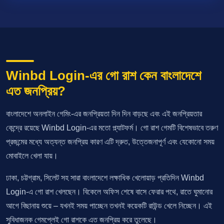
Winbd Login-এর গো রাশ কেন বাংলাদেশে
এত জনপ্রিয়?
বাংলাদেশে অনলাইন গেমিং-এর জনপ্রিয়তা দিন দিন বাড়ছে এবং এই জনপ্রিয়তার
কেন্দ্রে রয়েছে Winbd Login-এর মতো প্ল্যাটফর্ম। গো রাশ গেমটি বিশেষভাবে তরুণ
প্রজন্মের মধ্যে অত্যন্ত জনপ্রিয় কারণ এটি দ্রুত, উত্তেজনাপূর্ণ এবং যেকোনো সময়
মোবাইলে খেলা যায়।
ঢাকা, চট্টগ্রাম, সিলেট সহ সারা বাংলাদেশে লক্ষাধিক খেলোয়াড় প্রতিদিন Winbd
Login-এ গো রাশ খেলছেন। বিকেলে অফিস শেষে বাসে ফেরার পথে, রাতে ঘুমানোর
আগে বিছানায় শুয়ে – যখনই সময় পাচ্ছেন তখনই কয়েকটি রাউন্ড খেলে নিচ্ছেন। এই
সুবিধাজনক গেমপ্লেই গো রাশকে এত জনপ্রিয় করে তুলেছে।