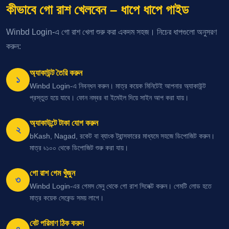
কীভাবে গো রাশ খেলবেন – ধাপে ধাপে গাইড
Winbd Login-এ গো রাশ খেলা শুরু করা একদম সহজ। নিচের ধাপগুলো অনুসরণ
করুন:
অ্যাকাউন্ট তৈরি করুন
১
Winbd Login-এ নিবন্ধন করুন। মাত্র কয়েক মিনিটেই আপনার অ্যাকাউন্ট
প্রস্তুত হয়ে যাবে। ফোন নম্বর বা ইমেইল দিয়ে সাইন আপ করা যায়।
অ্যাকাউন্টে টাকা যোগ করুন
২
bKash, Nagad, রকেট বা ব্যাংক ট্রান্সফারের মাধ্যমে সহজে ডিপোজিট করুন।
মাত্র ৳১০০ থেকে ডিপোজিট শুরু করা যায়।
গো রাশ গেম খুঁজুন
৩
Winbd Login-এর গেমস মেনু থেকে গো রাশ সিলেক্ট করুন। গেমটি লোড হতে
মাত্র কয়েক সেকেন্ড সময় লাগে।
বেট পরিমাণ ঠিক করুন