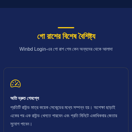
গো রাশের বিশেষ বৈশিষ্ট্য
Winbd Login-এর গো রাশ গেম কেন অন্যদের থেকে আলাদা
অতি দ্রুত গেমপ্লে
প্রতিটি রাউন্ড মাত্র কয়েক সেকেন্ডের মধ্যে সম্পন্ন হয়। অপেক্ষা ছাড়াই
একের পর এক রাউন্ড খেলতে পারবেন এবং প্রতি মিনিটে একাধিকবার জেতার
সুযোগ পাবেন।