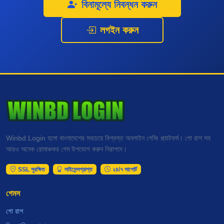
বিনামূল্যে নিবন্ধন করুন
লগইন করুন
Winbd Login হলো বাংলাদেশের সবচেয়ে বিশ্বস্ত অনলাইন গেমিং প্ল্যাটফর্ম। গো রাশ সহ
আরও অনেক রোমাঞ্চকর গেম উপভোগ করুন নিরাপদে।
SSL সুরক্ষিত
লাইসেন্সপ্রাপ্ত
২৪/৭ সাপোর্ট
গেমস
গো রাশ