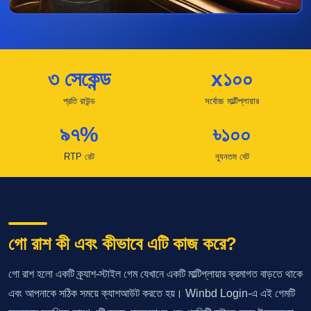
৩ সেকেন্ড
x১০০
প্রতি রাউন্ড
সর্বোচ্চ মাল্টিপ্লায়ার
৯৭%
৳১০০
RTP রেট
ন্যূনতম বেট
গো রাশ কী এবং কীভাবে এটি কাজ করে?
গো রাশ হলো একটি ক্র্যাশ-স্টাইল গেম যেখানে একটি মাল্টিপ্লায়ার ক্রমাগত বাড়তে থাকে
এবং আপনাকে সঠিক সময়ে ক্যাশআউট করতে হয়। Winbd Login-এ এই গেমটি