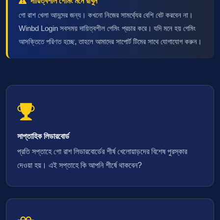
দায়িত্বশীল গেমিং মনে রাখুন
গো রাশ খেলা আনন্দের জন্য। কখনো নিজের সামর্থ্যের বেশি বেট করবেন না।
Winbd Login সবসময় দায়িত্বশীল গেমিং প্রচার করে। যদি মনে হয় গেমিং
আসক্তিতে পরিণত হচ্ছে, তাহলে আমাদের সাপোর্ট টিমের সাথে যোগাযোগ করুন।
সাপ্তাহিক লিডারবোর্ড
প্রতি সপ্তাহে গো রাশ লিডারবোর্ডের শীর্ষ খেলোয়াড়দের বিশেষ পুরস্কার
দেওয়া হয়। এই সপ্তাহে কি আপনি শীর্ষে থাকবেন?