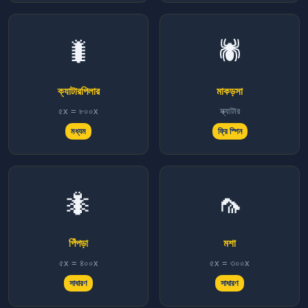
🐛
🕷️
ক্যাটারপিলার
মাকড়সা
৫x = ৮০০x
স্ক্যাটার
মধ্যম
ফ্রি স্পিন
🐜
🦟
পিঁপড়া
মশা
৫x = ৪০০x
৫x = ৩০০x
সাধারণ
সাধারণ