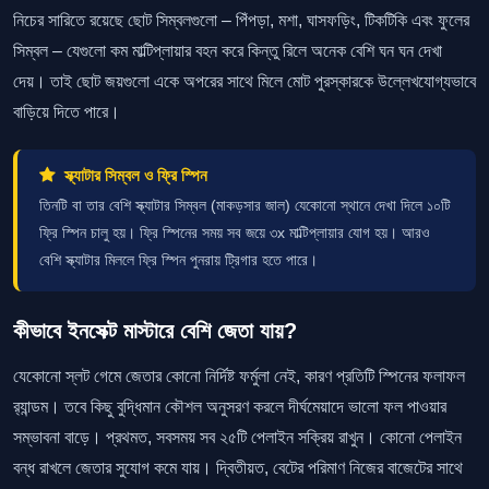
নিচের সারিতে রয়েছে ছোট সিম্বলগুলো – পিঁপড়া, মশা, ঘাসফড়িং, টিকটিকি এবং ফুলের
সিম্বল – যেগুলো কম মাল্টিপ্লায়ার বহন করে কিন্তু রিলে অনেক বেশি ঘন ঘন দেখা
দেয়। তাই ছোট জয়গুলো একে অপরের সাথে মিলে মোট পুরস্কারকে উল্লেখযোগ্যভাবে
বাড়িয়ে দিতে পারে।
স্ক্যাটার সিম্বল ও ফ্রি স্পিন
তিনটি বা তার বেশি স্ক্যাটার সিম্বল (মাকড়সার জাল) যেকোনো স্থানে দেখা দিলে ১০টি
ফ্রি স্পিন চালু হয়। ফ্রি স্পিনের সময় সব জয়ে ৩x মাল্টিপ্লায়ার যোগ হয়। আরও
বেশি স্ক্যাটার মিললে ফ্রি স্পিন পুনরায় ট্রিগার হতে পারে।
কীভাবে ইনসেক্ট মাস্টারে বেশি জেতা যায়?
যেকোনো স্লট গেমে জেতার কোনো নির্দিষ্ট ফর্মুলা নেই, কারণ প্রতিটি স্পিনের ফলাফল
র‍্যান্ডম। তবে কিছু বুদ্ধিমান কৌশল অনুসরণ করলে দীর্ঘমেয়াদে ভালো ফল পাওয়ার
সম্ভাবনা বাড়ে। প্রথমত, সবসময় সব ২৫টি পেলাইন সক্রিয় রাখুন। কোনো পেলাইন
বন্ধ রাখলে জেতার সুযোগ কমে যায়। দ্বিতীয়ত, বেটের পরিমাণ নিজের বাজেটের সাথে