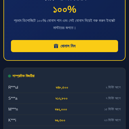
১০০%
প্রথম ডিপোজিটে ১০০% বোনাস পান এবং সেই বোনাস দিয়েই শুরু করুন ইনসেক্ট
মাস্টারের জগতে।
বোনাস নিন
সাম্প্রতিক বিজয়ীরা
R***ul
৳৪৮,৫০০
২ মিনিট আগে
S***a
৳১২,৮০০
৭ মিনিট আগে
M***n
৳৯২,০০০
১৫ মিনিট আগে
K***i
৳৬,৩০০
২৩ মিনিট আগে