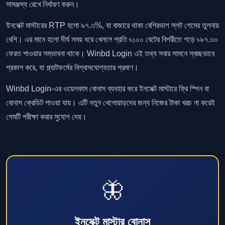
সামঞ্জস্য রেখে নির্ধারণ করুন।
ইনসেক্ট মাস্টারের RTP হলো ৯৭.৩%, যা বাজারে থাকা বেশিরভাগ স্লট গেমের তুলনায়
বেশি। এর মানে হলো দীর্ঘ সময় ধরে খেললে প্রতি ৳১০০ বেটের বিপরীতে গড়ে ৳৯৭.৩০
ফেরত পাওয়ার সম্ভাবনা থাকে। Winbd Login এই তথ্য সবার সামনে স্বচ্ছভাবে
প্রকাশ করে, যা প্ল্যাটফর্মের বিশ্বাসযোগ্যতার প্রমাণ।
Winbd Login-এর ওয়েলকাম বোনাস ব্যবহার করে ইনসেক্ট মাস্টারে ফ্রি স্পিন বা
বোনাস ক্রেডিট পাওয়া যায়। এটি নতুন খেলোয়াড়দের জন্য নিজের টাকা খরচ না করেই
গেমটি পরীক্ষা করার সুযোগ দেয়।
🦋
ইনসেক্ট মাস্টার বোনাস