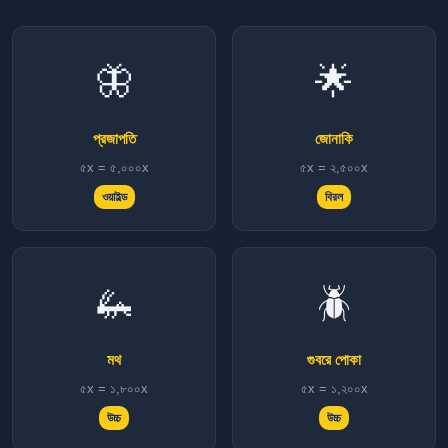
🦋
🌟
প্রজাপতি
জোনাকি
৫x = ৫,০০০x
৫x = ২,৫০০x
ওয়াইল্ড
বিরল
🦗
🪲
মথ
গুবরে পোকা
৫x = ১,৮০০x
৫x = ১,২০০x
উচ্চ
উচ্চ