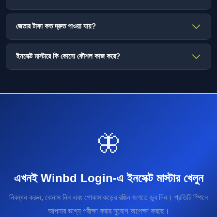
জেতার টাকা কত দ্রুত পাওয়া যায়?
ইনসেক্ট মাস্টারে কি কোনো কৌশল কাজ করে?
🦋
এখনই Winbd Login-এ ইনসেক্ট মাস্টার খেলুন
নিবন্ধন করুন, বোনাস নিন এবং পোকামাকড়ের রঙিন জগতে ডুব দিন। প্রতিটি স্পিনে
আপনার ভাগ্য পরীক্ষা করার সুযোগ অপেক্ষা করছে।