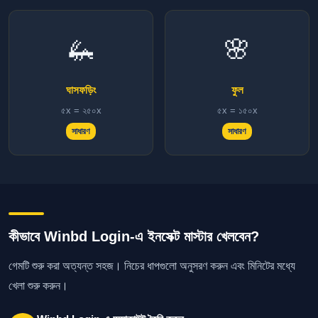
🦗
🌸
ঘাসফড়িং
ফুল
৫x = ২৫০x
৫x = ১৫০x
সাধারণ
সাধারণ
কীভাবে Winbd Login-এ ইনসেক্ট মাস্টার খেলবেন?
গেমটি শুরু করা অত্যন্ত সহজ। নিচের ধাপগুলো অনুসরণ করুন এবং মিনিটের মধ্যে
খেলা শুরু করুন।