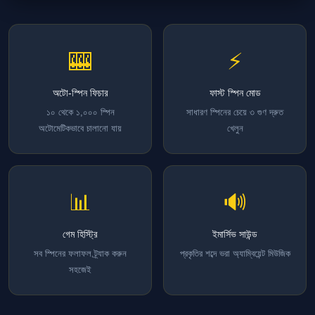
🎰
⚡
অটো-স্পিন ফিচার
ফাস্ট স্পিন মোড
১০ থেকে ১,০০০ স্পিন
সাধারণ স্পিনের চেয়ে ৩ গুণ দ্রুত
অটোমেটিকভাবে চালানো যায়
খেলুন
📊
🔊
গেম হিস্ট্রি
ইমার্সিভ সাউন্ড
সব স্পিনের ফলাফল ট্র্যাক করুন
প্রকৃতির শব্দে ভরা অ্যাম্বিয়েন্ট মিউজিক
সহজেই