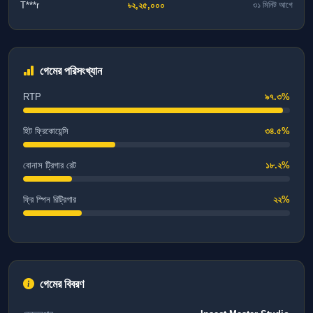
T***r
৳২,২৫,০০০
৩১ মিনিট আগে
গেমের পরিসংখ্যান
RTP
৯৭.৩%
হিট ফ্রিকোয়েন্সি
৩৪.৫%
বোনাস ট্রিগার রেট
১৮.২%
ফ্রি স্পিন রিট্রিগার
২২%
গেমের বিবরণ