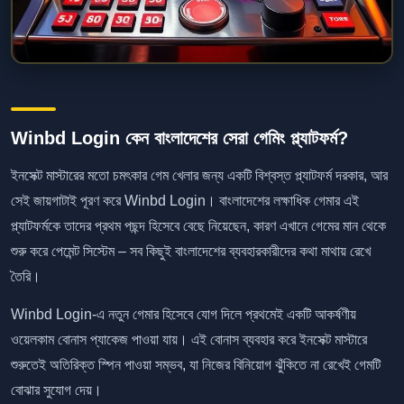
Winbd Login কেন বাংলাদেশের সেরা গেমিং প্ল্যাটফর্ম?
ইনসেক্ট মাস্টারের মতো চমৎকার গেম খেলার জন্য একটি বিশ্বস্ত প্ল্যাটফর্ম দরকার, আর
সেই জায়গাটাই পূরণ করে Winbd Login। বাংলাদেশের লক্ষাধিক গেমার এই
প্ল্যাটফর্মকে তাদের প্রথম পছন্দ হিসেবে বেছে নিয়েছেন, কারণ এখানে গেমের মান থেকে
শুরু করে পেমেন্ট সিস্টেম – সব কিছুই বাংলাদেশের ব্যবহারকারীদের কথা মাথায় রেখে
তৈরি।
Winbd Login-এ নতুন গেমার হিসেবে যোগ দিলে প্রথমেই একটি আকর্ষণীয়
ওয়েলকাম বোনাস প্যাকেজ পাওয়া যায়। এই বোনাস ব্যবহার করে ইনসেক্ট মাস্টারে
শুরুতেই অতিরিক্ত স্পিন পাওয়া সম্ভব, যা নিজের বিনিয়োগ ঝুঁকিতে না রেখেই গেমটি
বোঝার সুযোগ দেয়।