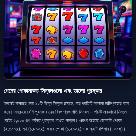
গেমের পোকামাকড় সিম্বলগুলো এবং তাদের পুরস্কার
ইনসেক্ট মাস্টারে মোট ১০টি ভিন্ন সিম্বল রয়েছে, যার প্রতিটি আলাদা মাল্টিপ্লায়ার বহন
করে। সবচেয়ে বেশি পুরস্কার দেয় বিরল প্রজাপতি সিম্বল – পাঁচটি একসাথে মিললে
বেটের ৫,০০০ গুণ পর্যন্ত পুরস্কার পাওয়া সম্ভব। এরপর রয়েছে জোনাকি পোকা
(২,৫০০x), মথ (১,৮০০x), গুবরে পোকা (১,২০০x) এবং ক্যাটারপিলার (৮০০x)।