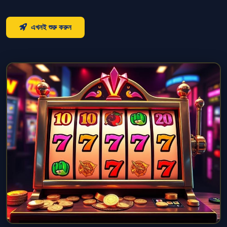
এখনই শুরু করুন